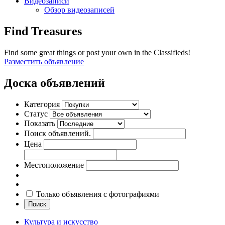
Видеозаписи
Обзор видеозаписей
Find Treasures
Find some great things or post your own in the Classifieds!
Разместить объявление
Доска объявлений
Категория
Статус
Показать
Поиск объявлений.
Цена
Местоположение
Только объявления с фотографиями
Поиск
Культура и искусство