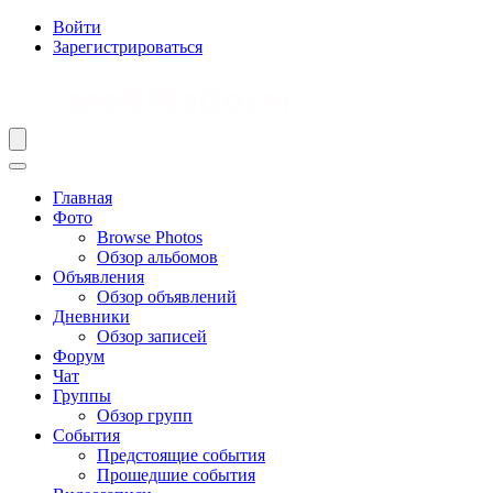
Войти
Зарегистрироваться
Главная
Фото
Browse Photos
Обзор альбомов
Объявления
Обзор объявлений
Дневники
Обзор записей
Форум
Чат
Группы
Обзор групп
События
Предстоящие события
Прошедшие события