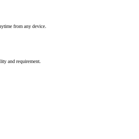
nytime from any device.
lity and requirement.