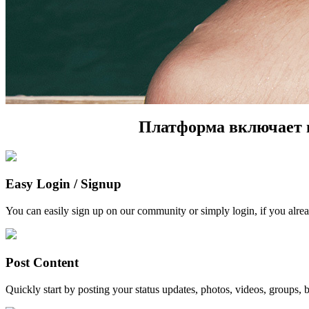
Платформа включает в
Easy Login / Signup
You can easily sign up on our community or simply login, if you alrea
Post Content
Quickly start by posting your status updates, photos, videos, groups, bl