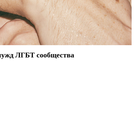
 нужд ЛГБТ сообщества