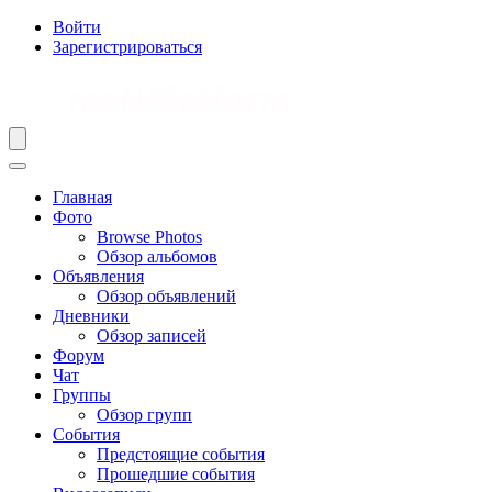
Войти
Зарегистрироваться
Главная
Фото
Browse Photos
Обзор альбомов
Объявления
Обзор объявлений
Дневники
Обзор записей
Форум
Чат
Группы
Обзор групп
События
Предстоящие события
Прошедшие события