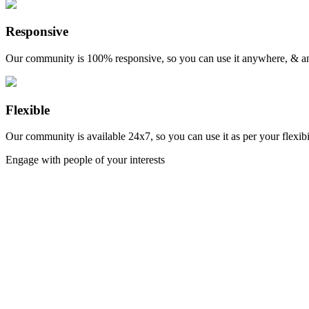
Responsive
Our community is 100% responsive, so you can use it anywhere, & a
Flexible
Our community is available 24x7, so you can use it as per your flexibi
Engage with people of your interests