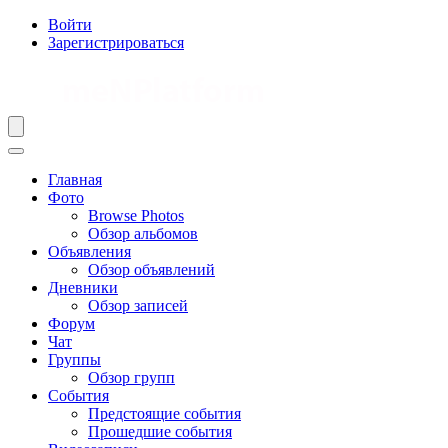
Войти
Зарегистрироваться
Главная
Фото
Browse Photos
Обзор альбомов
Объявления
Обзор объявлений
Дневники
Обзор записей
Форум
Чат
Группы
Обзор групп
События
Предстоящие события
Прошедшие события