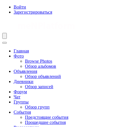
Войти
Зарегистрироваться
Главная
Фото
Browse Photos
Обзор альбомов
Объявления
Обзор объявлений
Дневники
Обзор записей
Форум
Чат
Группы
Обзор групп
События
Предстоящие события
Прошедшие события