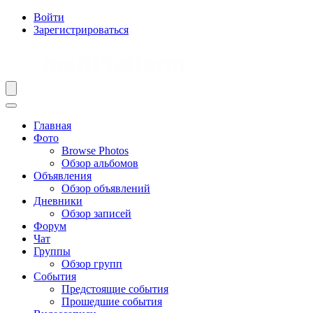
Войти
Зарегистрироваться
Главная
Фото
Browse Photos
Обзор альбомов
Объявления
Обзор объявлений
Дневники
Обзор записей
Форум
Чат
Группы
Обзор групп
События
Предстоящие события
Прошедшие события