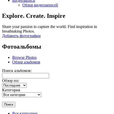
Видеозаписи
Обзор видеозаписей
Explore. Create. Inspire
Share your passion to capture the world. Find inspiration in
breathtaking Photos.
Добавить фотографии
Фотоальбомы
Browse Photos
Обзор альбомов
Поиск альбомов:
Обзор по:
Категория
Поиск
Все категории