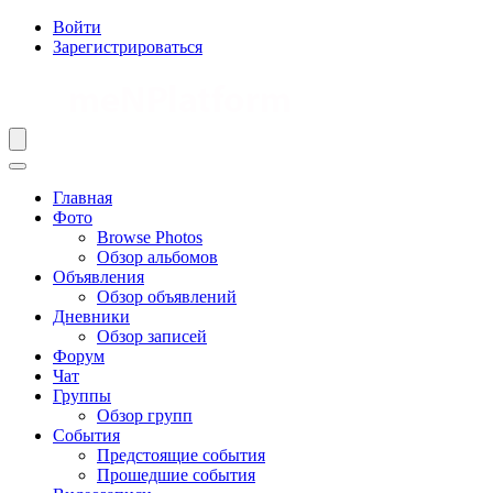
Войти
Зарегистрироваться
Главная
Фото
Browse Photos
Обзор альбомов
Объявления
Обзор объявлений
Дневники
Обзор записей
Форум
Чат
Группы
Обзор групп
События
Предстоящие события
Прошедшие события