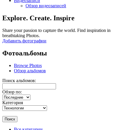
Видеозаписи
Обзор видеозаписей
Explore. Create. Inspire
Share your passion to capture the world. Find inspiration in
breathtaking Photos.
Добавить фотографии
Фотоальбомы
Browse Photos
Обзор альбомов
Поиск альбомов:
Обзор по:
Категория
Поиск
Все категории