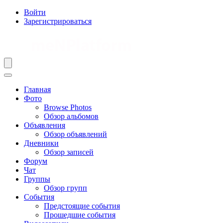
Войти
Зарегистрироваться
Главная
Фото
Browse Photos
Обзор альбомов
Объявления
Обзор объявлений
Дневники
Обзор записей
Форум
Чат
Группы
Обзор групп
События
Предстоящие события
Прошедшие события