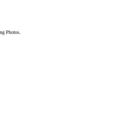
ing Photos.