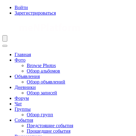
Войти
Зарегистрироваться
Главная
Фото
Browse Photos
Обзор альбомов
Объявления
Обзор объявлений
Дневники
Обзор записей
Форум
Чат
Группы
Обзор групп
События
Предстоящие события
Прошедшие события