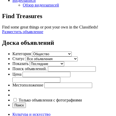
Видеозаписи
Обзор видеозаписей
Find Treasures
Find some great things or post your own in the Classifieds!
Разместить объявление
Доска объявлений
Категория
Статус
Показать
Поиск объявлений.
Цена
Местоположение
Только объявления с фотографиями
Поиск
Культура и искусство