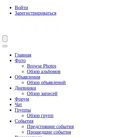
Войти
Зарегистрироваться
Главная
Фото
Browse Photos
Обзор альбомов
Объявления
Обзор объявлений
Дневники
Обзор записей
Форум
Чат
Группы
Обзор групп
События
Предстоящие события
Прошедшие события