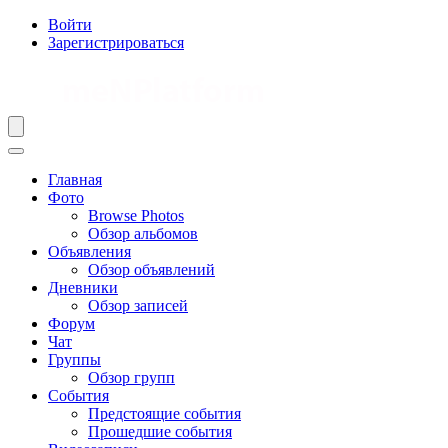
Войти
Зарегистрироваться
Главная
Фото
Browse Photos
Обзор альбомов
Объявления
Обзор объявлений
Дневники
Обзор записей
Форум
Чат
Группы
Обзор групп
События
Предстоящие события
Прошедшие события