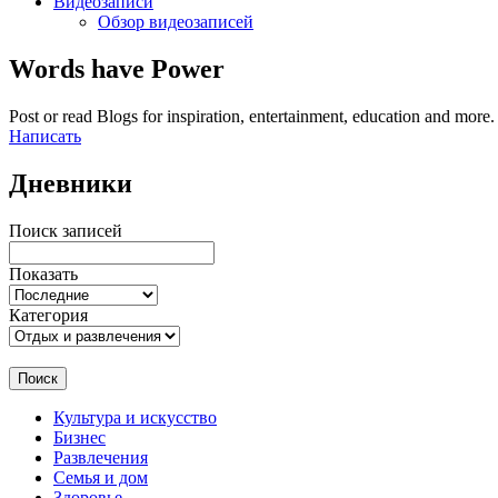
Видеозаписи
Обзор видеозаписей
Words have Power
Post or read Blogs for inspiration, entertainment, education and more.
Написать
Дневники
Поиск записей
Показать
Категория
Поиск
Культура и искусство
Бизнес
Развлечения
Семья и дом
Здоровье