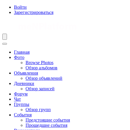
Войти
Зарегистрироваться
Главная
Фото
Browse Photos
Обзор альбомов
Объявления
Обзор объявлений
Дневники
Обзор записей
Форум
Чат
Группы
Обзор групп
События
Предстоящие события
Прошедшие события