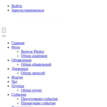
Войти
Зарегистрироваться
Главная
Фото
Browse Photos
Обзор альбомов
Объявления
Обзор объявлений
Дневники
Обзор записей
Форум
Чат
Группы
Обзор групп
События
Предстоящие события
Прошедшие события