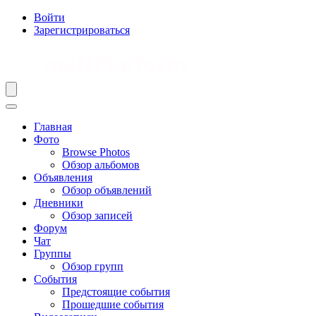
Войти
Зарегистрироваться
Главная
Фото
Browse Photos
Обзор альбомов
Объявления
Обзор объявлений
Дневники
Обзор записей
Форум
Чат
Группы
Обзор групп
События
Предстоящие события
Прошедшие события