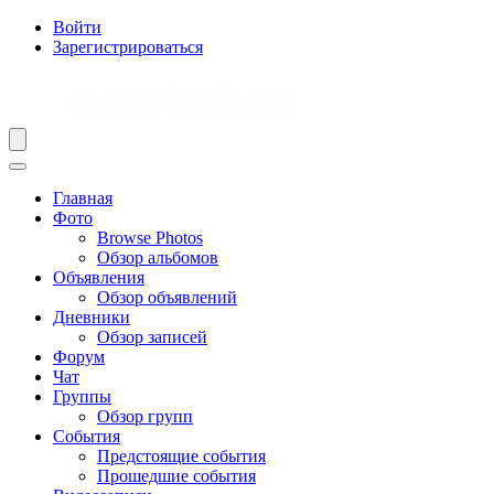
Войти
Зарегистрироваться
Главная
Фото
Browse Photos
Обзор альбомов
Объявления
Обзор объявлений
Дневники
Обзор записей
Форум
Чат
Группы
Обзор групп
События
Предстоящие события
Прошедшие события