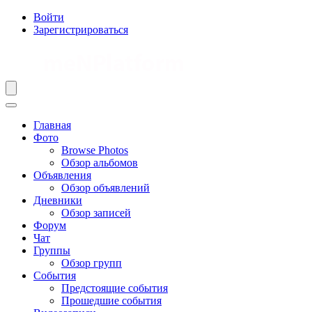
Войти
Зарегистрироваться
Главная
Фото
Browse Photos
Обзор альбомов
Объявления
Обзор объявлений
Дневники
Обзор записей
Форум
Чат
Группы
Обзор групп
События
Предстоящие события
Прошедшие события