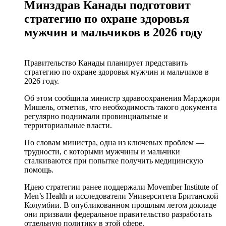
Минздрав Канады подготовит
стратегию по охране здоровья
мужчин и мальчиков в 2026 году
Правительство Канады планирует представить
стратегию по охране здоровья мужчин и мальчиков в
2026 году.
Об этом сообщила министр здравоохранения Марджори
Мишель, отметив, что необходимость такого документа
регулярно поднимали провинциальные и
территориальные власти.
По словам министра, одна из ключевых проблем —
трудности, с которыми мужчины и мальчики
сталкиваются при попытке получить медицинскую
помощь.
Идею стратегии ранее поддержали Movember Institute of
Men’s Health и исследователи Университета Британской
Колумбии. В опубликованном прошлым летом докладе
они призвали федеральное правительство разработать
отдельную политику в этой сфере.