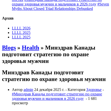
охране здоровья мужчин и мальчиков в 2026 году
#Seven
Myths About Closed Triad Relationships Debunked
Архив
LLLL 2026
LLLL 2025
LLLL 2025
Blogs
»
Health
» Минздрав Канады
подготовит стратегию по охране
здоровья мужчин
Минздрав Канады подготовит
стратегию по охране здоровья мужчин
Автор
admin
24 декабря 2025 г.
- Категория
Здоровье
-
#Минздрав Канады подготовит стратегию по охране
здоровья мужчин и мальчиков в 2026 году
- 1 681
просмотр