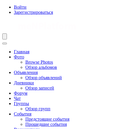
Войти
Зарегистрироваться
Главная
Фото
Browse Photos
Обзор альбомов
Объявления
Обзор объявлений
Дневники
Обзор записей
Форум
Чат
Группы
Обзор групп
События
Предстоящие события
Прошедшие события