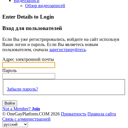
Видеозаписи
Обзор видеозаписей
Enter Details to Login
Вход для пользователей
Если Вы уже регистрировались, войдите на сайт используя
Ваши логин и пароль. Если Вы являетесь новым
пользователем, сначала
зарегистрируйтесь
.
Адрес электронной почты
Пароль
Забыли пароль?
Войти
Not a Member?
Join
© OneGayPlatform.COM 2026
Приватность
Правила сайта
Связь с администрацией