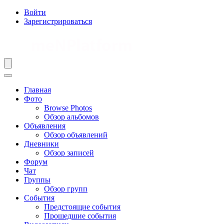
Войти
Зарегистрироваться
Главная
Фото
Browse Photos
Обзор альбомов
Объявления
Обзор объявлений
Дневники
Обзор записей
Форум
Чат
Группы
Обзор групп
События
Предстоящие события
Прошедшие события