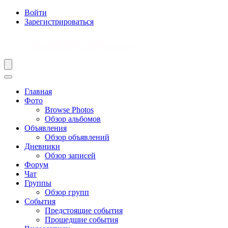
Войти
Зарегистрироваться
Главная
Фото
Browse Photos
Обзор альбомов
Объявления
Обзор объявлений
Дневники
Обзор записей
Форум
Чат
Группы
Обзор групп
События
Предстоящие события
Прошедшие события