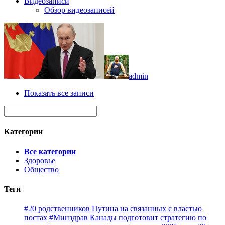
Видеозаписи
Обзор видеозаписей
admin
Показать все записи
Категории
Все категории
Здоровье
Общество
Теги
#20 родственников Путина на связанных с властью
постах
#Минздрав Канады подготовит стратегию по