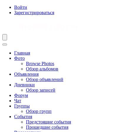
Войти
Зарегистрироваться
Главная
Фото
Browse Photos
Обзор альбомов
Объявления
Обзор объявлений
Дневники
Обзор записей
Форум
Чат
Группы
Обзор групп
События
Предстоящие события
Прошедшие события