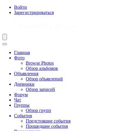
Войти
Зарегистрироваться
Главная
Фото
Browse Photos
Обзор альбомов
Объявления
Обзор объявлений
Дневники
Обзор записей
Форум
Чат
Группы
Обзор групп
События
Предстоящие события
Прошедшие события