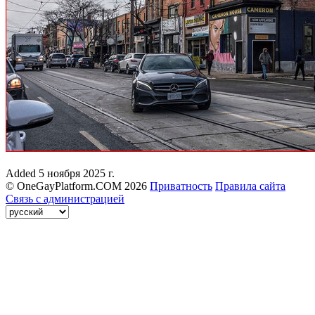
Added
5 ноября 2025 г.
© OneGayPlatform.COM 2026
Приватность
Правила сайта
Связь с администрацией