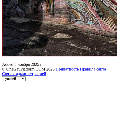
Added
5 ноября 2025 г.
© OneGayPlatform.COM 2026
Приватность
Правила сайта
Связь с администрацией