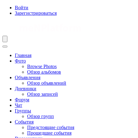
Войти
Зарегистрироваться
Главная
Фото
Browse Photos
Обзор альбомов
Объявления
Обзор объявлений
Дневники
Обзор записей
Форум
Чат
Группы
Обзор групп
События
Предстоящие события
Прошедшие события